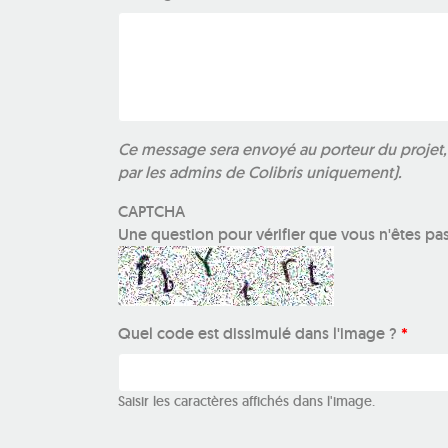
Ce message sera envoyé au porteur du projet, m
par les admins de Colibris uniquement).
CAPTCHA
Une question pour vérifier que vous n'êtes pa
Quel code est dissimulé dans l'image ?
*
Saisir les caractères affichés dans l'image.