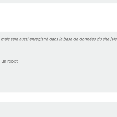
ais sera aussi enregistré dans la base de données du site (vis
s un robot