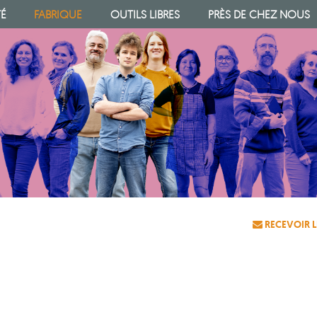
TÉ
FABRIQUE
OUTILS LIBRES
PRÈS DE CHEZ NOUS
RECEVOIR L