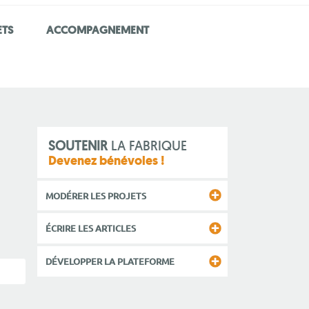
ETS
ACCOMPAGNEMENT
SOUTENIR
LA FABRIQUE
Devenez bénévoles !
MODÉRER LES PROJETS
ÉCRIRE LES ARTICLES
DÉVELOPPER LA PLATEFORME