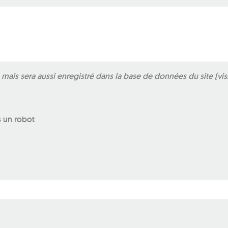
ais sera aussi enregistré dans la base de données du site (vis
s un robot