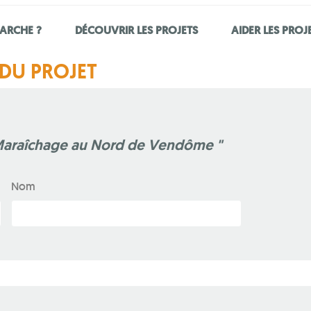
ARCHE ?
DÉCOUVRIR LES PROJETS
AIDER LES PROJ
DU PROJET
n Maraîchage au Nord de Vendôme "
Nom