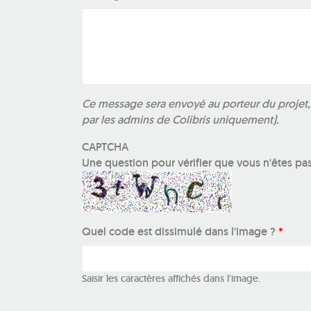
Ce message sera envoyé au porteur du projet, m
par les admins de Colibris uniquement).
CAPTCHA
Une question pour vérifier que vous n'êtes pa
Quel code est dissimulé dans l'image ?
*
Saisir les caractères affichés dans l'image.