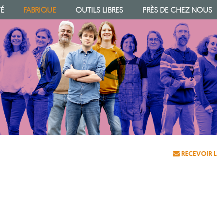
TÉ
FABRIQUE
OUTILS LIBRES
PRÈS DE CHEZ NOUS
RECEVOIR L