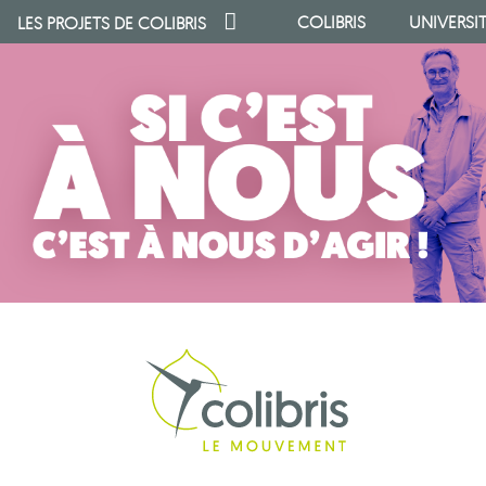
COLIBRIS
UNIVERSI
LES PROJETS DE
COLIBRIS