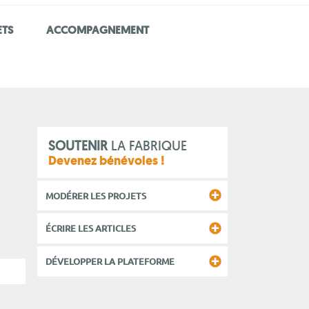
ETS
ACCOMPAGNEMENT
SOUTENIR
LA FABRIQUE
Devenez bénévoles !
MODÉRER LES PROJETS
ÉCRIRE LES ARTICLES
DÉVELOPPER LA PLATEFORME