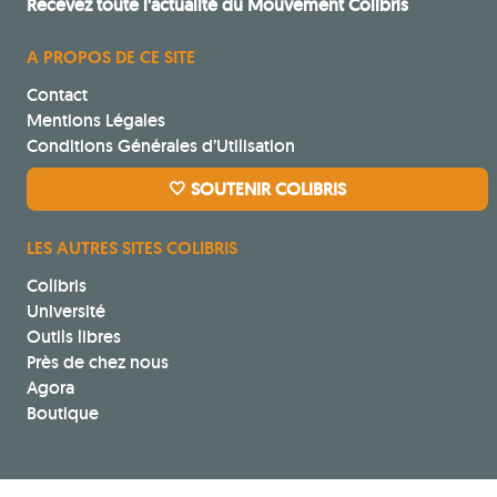
Recevez toute l'actualité du Mouvement Colibris
A PROPOS DE CE SITE
Contact
Mentions Légales
Conditions Générales d’Utilisation
🤍 SOUTENIR COLIBRIS
LES AUTRES SITES COLIBRIS
Colibris
Université
Outils libres
Près de chez nous
Agora
Boutique