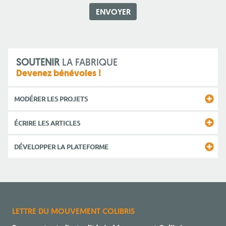
SOUTENIR
LA FABRIQUE
Devenez bénévoles !
MODÉRER LES PROJETS
ÉCRIRE LES ARTICLES
DÉVELOPPER LA PLATEFORME
LETTRE DU MOUVEMENT COLIBRIS