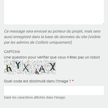
Ce message sera envoyé au porteur du projet, mais sera
aussi enregistré dans la base de données du site (visible
par les admins de Colibris uniquement).
CAPTCHA
Une question pour vérifier que vous n'êtes pas un robot
Quel code est dissimulé dans l'image ?
*
Saisir les caractères affichés dans l'image.