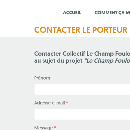
ACCUEIL
COMMENT ÇA M
CONTACTER LE PORTEUR 
Contacter Collectif Le Champ Foul
au sujet du projet
"Le Champ Foulo
Prénom
Adresse e-mail
*
Message
*