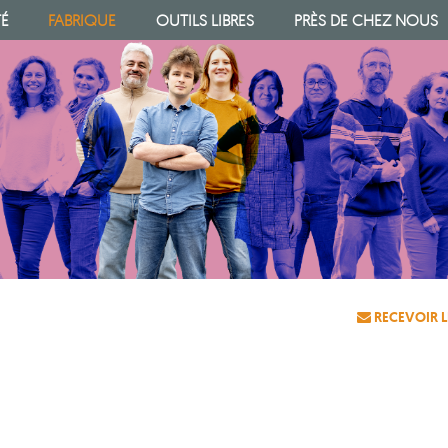
TÉ
FABRIQUE
OUTILS LIBRES
PRÈS DE CHEZ NOUS
RECEVOIR L