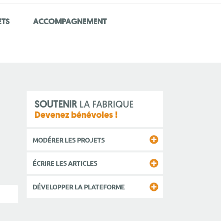
ETS
ACCOMPAGNEMENT
SOUTENIR
LA FABRIQUE
Devenez bénévoles !
MODÉRER LES PROJETS
ÉCRIRE LES ARTICLES
DÉVELOPPER LA PLATEFORME