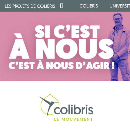
COLIBRIS
UNIVERSI
LES PROJETS DE
COLIBRIS