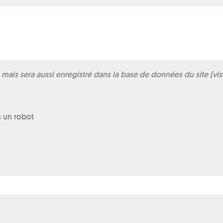
ais sera aussi enregistré dans la base de données du site (vis
s un robot