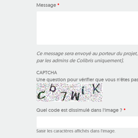
Message
*
Ce message sera envoyé au porteur du projet, m
par les admins de Colibris uniquement).
CAPTCHA
Une question pour vérifier que vous n'êtes pa
Quel code est dissimulé dans l'image ?
*
Saisir les caractères affichés dans l'image.