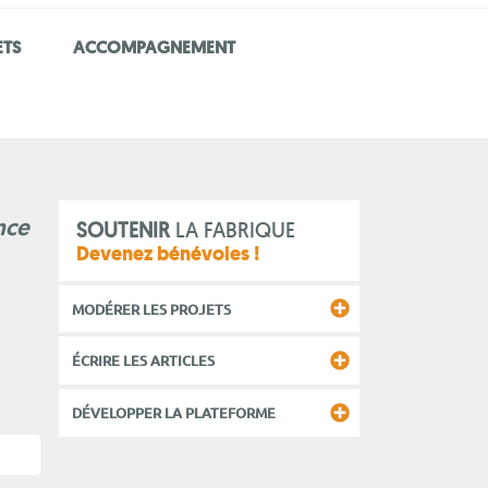
ETS
ACCOMPAGNEMENT
nce
SOUTENIR
LA FABRIQUE
Devenez bénévoles !
MODÉRER LES PROJETS
ÉCRIRE LES ARTICLES
DÉVELOPPER LA PLATEFORME