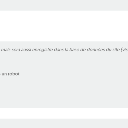
ais sera aussi enregistré dans la base de données du site (vis
s un robot