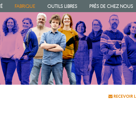
TÉ
FABRIQUE
OUTILS LIBRES
PRÈS DE CHEZ NOUS
RECEVOIR L