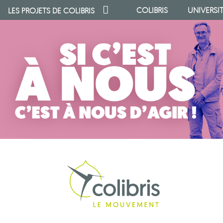
COLIBRIS
UNIVERSI
LES PROJETS DE
COLIBRIS