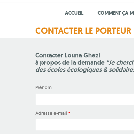
ACCUEIL
COMMENT ÇA M
CONTACTER LE PORTEUR 
Contacter Louna Ghezi
à propos de la demande
"Je cherc
des écoles écologiques & solidaire
Prénom
Adresse e-mail
*