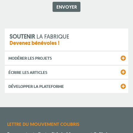
SOUTENIR
LA FABRIQUE
Devenez bénévoles !
MODÉRER LES PROJETS
ÉCRIRE LES ARTICLES
DÉVELOPPER LA PLATEFORME
LETTRE DU MOUVEMENT COLIBRIS