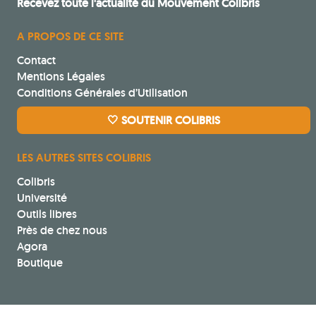
Recevez toute l'actualité du Mouvement Colibris
A PROPOS DE CE SITE
Contact
Mentions Légales
Conditions Générales d’Utilisation
🤍 SOUTENIR COLIBRIS
LES AUTRES SITES COLIBRIS
Colibris
Université
Outils libres
Près de chez nous
Agora
Boutique