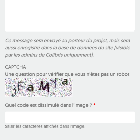
Ce message sera envoyé au porteur du projet, mais sera
aussi enregistré dans la base de données du site (visible
par les admins de Colibris uniquement).
CAPTCHA
Une question pour vérifier que vous n'êtes pas un robot
Quel code est dissimulé dans l'image ?
*
Saisir les caractères affichés dans l'image.