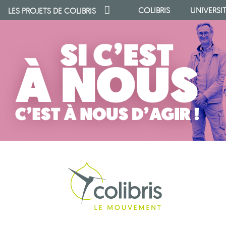
COLIBRIS
UNIVERSI
LES PROJETS DE
COLIBRIS