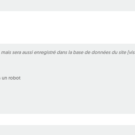
ais sera aussi enregistré dans la base de données du site (vis
s un robot