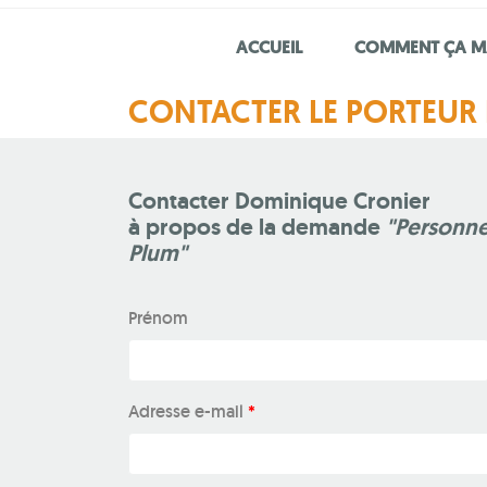
ACCUEIL
COMMENT ÇA M
CONTACTER LE PORTEUR 
Contacter Dominique Cronier
à propos de la demande
"Personne
Plum"
Prénom
Adresse e-mail
*