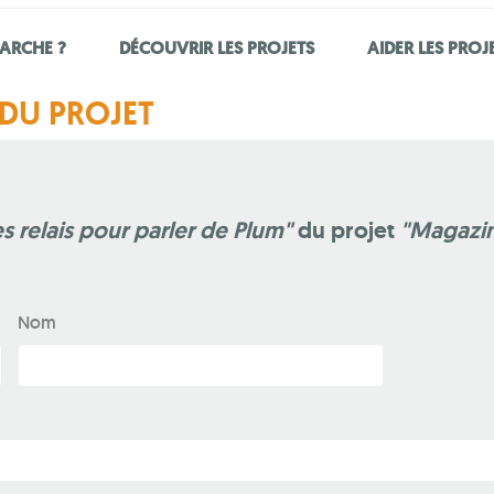
ARCHE ?
DÉCOUVRIR LES PROJETS
AIDER LES PROJ
DU PROJET
s relais pour parler de Plum"
du projet
"Magazi
Nom