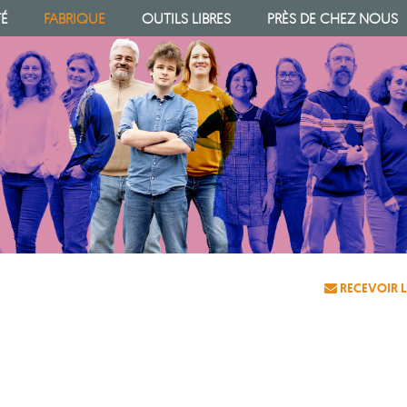
TÉ
FABRIQUE
OUTILS LIBRES
PRÈS DE CHEZ NOUS
RECEVOIR L