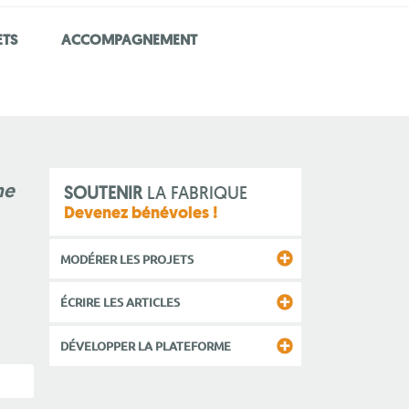
ETS
ACCOMPAGNEMENT
ne
SOUTENIR
LA FABRIQUE
Devenez bénévoles !
MODÉRER LES PROJETS
ÉCRIRE LES ARTICLES
DÉVELOPPER LA PLATEFORME