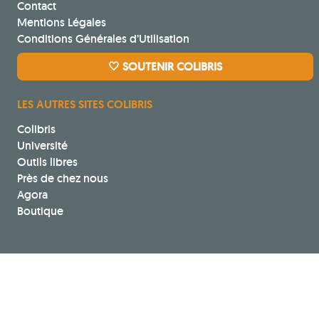
Contact
Mentions Légales
Conditions Générales d’Utilisation
🤍 SOUTENIR COLIBRIS
LES AUTRES SITES COLIBRIS
Colibris
Université
Outils libres
Près de chez nous
Agora
Boutique