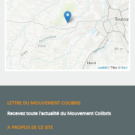
Leaflet
| Tiles ©
Esri
LETTRE DU MOUVEMENT COLIBRIS
Recevez toute l'actualité du Mouvement Colibris
A PROPOS DE CE SITE