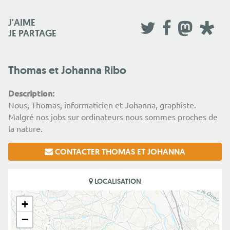
J'AIME
JE PARTAGE
Thomas et Johanna Ribo
Description:
Nous, Thomas, informaticien et Johanna, graphiste.
Malgré nos jobs sur ordinateurs nous sommes proches de
la nature.
CONTACTER THOMAS ET JOHANNA
LOCALISATION
+
−