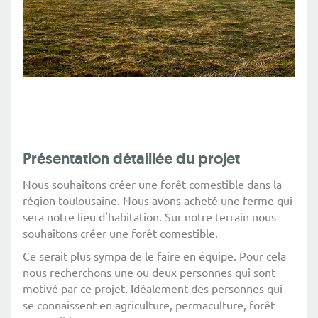
Présentation détaillée du projet
Nous souhaitons créer une forêt comestible dans la
région toulousaine. Nous avons acheté une ferme qui
sera notre lieu d'habitation. Sur notre terrain nous
souhaitons créer une forêt comestible.
Ce serait plus sympa de le faire en équipe. Pour cela
nous recherchons une ou deux personnes qui sont
motivé par ce projet. Idéalement des personnes qui
se connaissent en agriculture, permaculture, forêt