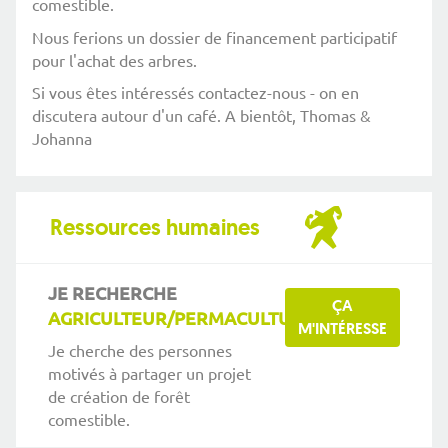
comestible.
Nous ferions un dossier de financement participatif
pour l'achat des arbres.
Si vous êtes intéressés contactez-nous - on en
discutera autour d'un café. A bientôt, Thomas &
Johanna
Ressources humaines
JE RECHERCHE
ÇA
AGRICULTEUR/PERMACULTURE...
M'INTÉRESSE
Je cherche des personnes
motivés à partager un projet
de création de forêt
comestible.