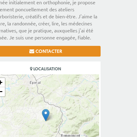
ée initialement en orthophonie, je propose
ement poncuellement des ateliers
rboristerie, créatifs et de bien-être. J'aime la
re, la randonnée, créer, lire, les médecines
rnatives, que je pratique, auxquelles j'ai été
ée. Je suis une personne engagée, fiable.
CONTACTER
LOCALISATION
+
−