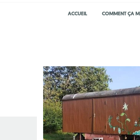
ACCUEIL
COMMENT ÇA M
<