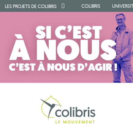
COLIBRIS
UNIVERSI
LES PROJETS DE
COLIBRIS