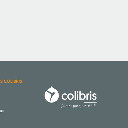
ES COLIBRIS
us