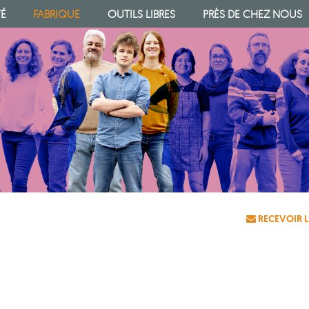
TÉ
FABRIQUE
OUTILS LIBRES
PRÈS DE CHEZ NOUS
RECEVOIR L