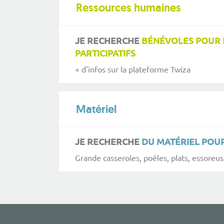
Ressources humaines
JE RECHERCHE
BÉNÉVOLES POUR 
PARTICIPATIFS
+ d'infos sur la plateforme Twiza
Matériel
JE RECHERCHE
DU MATÉRIEL POUR
Grande casseroles, poêles, plats, essoreus