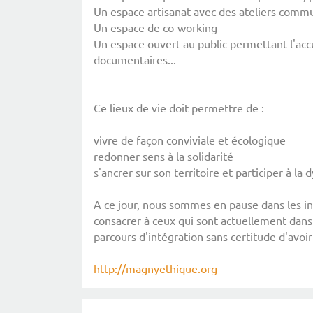
Un espace artisanat avec des ateliers comm
Un espace de co-working
Un espace ouvert au public permettant l'accu
documentaires...
Ce lieux de vie doit permettre de :
vivre de façon conviviale et écologique
redonner sens à la solidarité
s'ancrer sur son territoire et participer à la
A ce jour, nous sommes en pause dans les 
consacrer à ceux qui sont actuellement dans
parcours d'intégration sans certitude d'avoi
http://magnyethique.org