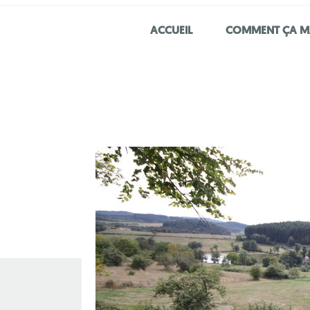
ACCUEIL
COMMENT ÇA M
<