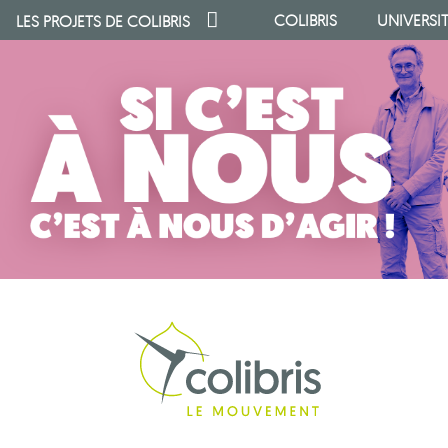
COLIBRIS
UNIVERSI
LES PROJETS DE
COLIBRIS