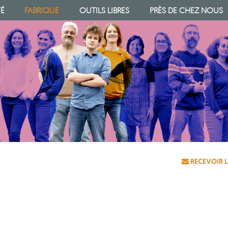
TÉ
FABRIQUE
OUTILS LIBRES
PRÈS DE CHEZ NOUS
RECEVOIR L